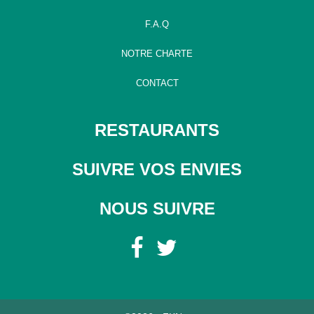
F.A.Q
NOTRE CHARTE
CONTACT
RESTAURANTS
SUIVRE VOS ENVIES
NOUS SUIVRE