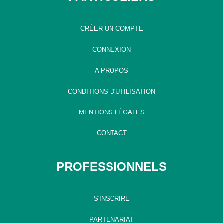
CRÉER UN COMPTE
CONNEXION
A PROPOS
CONDITIONS D'UTILISATION
MENTIONS LÉGALES
CONTACT
PROFESSIONNELS
S'INSCRIRE
PARTENARIAT