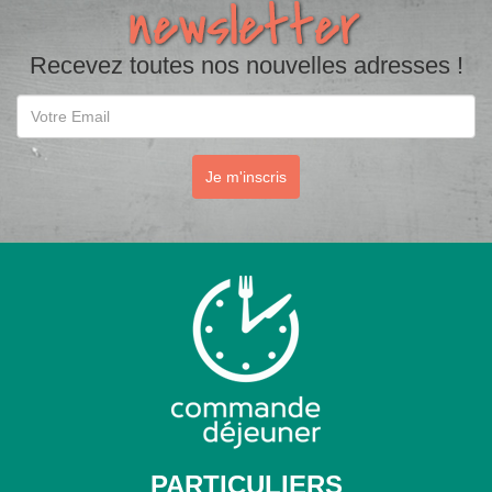
Recevez toutes nos nouvelles adresses !
Email
Je m'inscris
PARTICULIERS