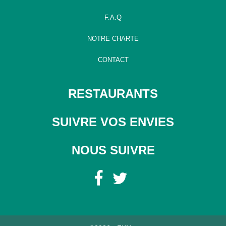
F.A.Q
NOTRE CHARTE
CONTACT
RESTAURANTS
SUIVRE VOS ENVIES
NOUS SUIVRE