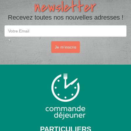
Recevez toutes nos nouvelles adresses !
Email
Je m'inscris
PARTICULIERS