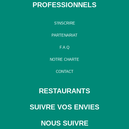
PROFESSIONNELS
S'INSCRIRE
PARTENARIAT
F.A.Q
NOTRE CHARTE
CONTACT
RESTAURANTS
SUIVRE VOS ENVIES
NOUS SUIVRE