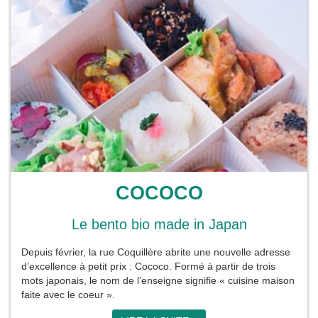
COCOCO
Le bento bio made in Japan
Depuis février, la rue Coquillère abrite une nouvelle adresse
d’excellence à petit prix : Cococo. Formé à partir de trois
mots japonais, le nom de l’enseigne signifie « cuisine maison
faite avec le coeur ».