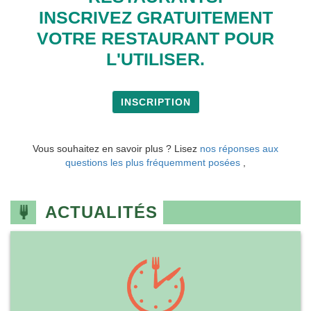
INSCRIVEZ GRATUITEMENT
VOTRE RESTAURANT POUR
L'UTILISER.
INSCRIPTION
Vous souhaitez en savoir plus ? Lisez
nos réponses aux
questions les plus fréquemment posées
,
ACTUALITÉS