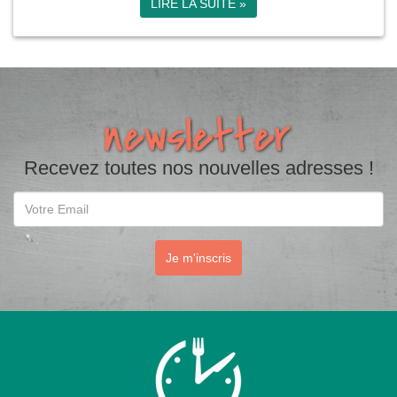
LIRE LA SUITE »
Recevez toutes nos nouvelles adresses !
Email
Je m'inscris