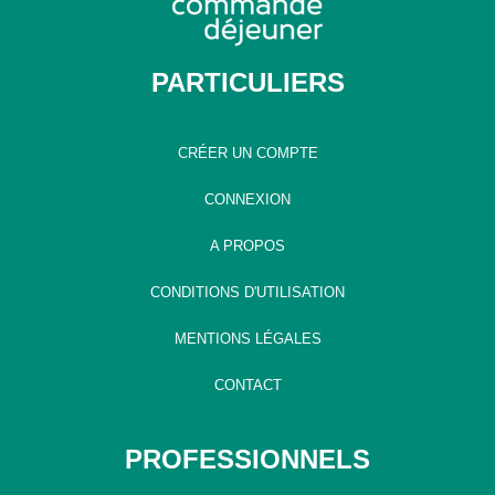
PARTICULIERS
CRÉER UN COMPTE
CONNEXION
A PROPOS
CONDITIONS D'UTILISATION
MENTIONS LÉGALES
CONTACT
PROFESSIONNELS