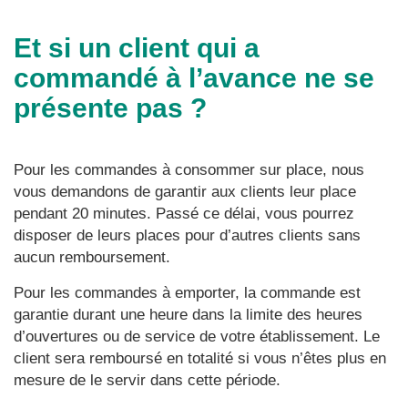
Et si un client qui a
commandé à l’avance ne se
présente pas ?
Pour les commandes à consommer sur place, nous
vous demandons de garantir aux clients leur place
pendant 20 minutes. Passé ce délai, vous pourrez
disposer de leurs places pour d’autres clients sans
aucun remboursement.
Pour les commandes à emporter, la commande est
garantie durant une heure dans la limite des heures
d’ouvertures ou de service de votre établissement. Le
client sera remboursé en totalité si vous n’êtes plus en
mesure de le servir dans cette période.