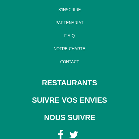
S'INSCRIRE
PARTENARIAT
F.A.Q
NOTRE CHARTE
CONTACT
RESTAURANTS
SUIVRE VOS ENVIES
NOUS SUIVRE