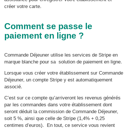
créer votre carte.
Comment se passe le
paiement en ligne ?
Commande Déjeuner utilise les services de Stripe en
marque blanche pour sa solution de paiement en ligne.
Lorsque vous créer votre établissement sur Commande
Déjeuner, un compte Stripe y est automatiquement
associé.
C’est sur ce compte qu’arriveront les revenus générés
par les commandes dans votre établissement dont
seront déduit la commission de Commande Déjeuner,
soit 5 %, ainsi que celle de Stripe (1,4% + 0,25
centimes d’euros). En tout, ce service vous revient