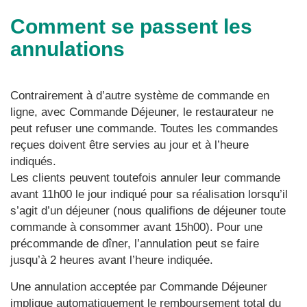
Comment se passent les
annulations
Contrairement à d’autre système de commande en
ligne, avec Commande Déjeuner, le restaurateur ne
peut refuser une commande. Toutes les commandes
reçues doivent être servies au jour et à l’heure
indiqués.
Les clients peuvent toutefois annuler leur commande
avant 11h00 le jour indiqué pour sa réalisation lorsqu’il
s’agit d’un déjeuner (nous qualifions de déjeuner toute
commande à consommer avant 15h00). Pour une
précommande de dîner, l’annulation peut se faire
jusqu’à 2 heures avant l’heure indiquée.
Une annulation acceptée par Commande Déjeuner
implique automatiquement le remboursement total du