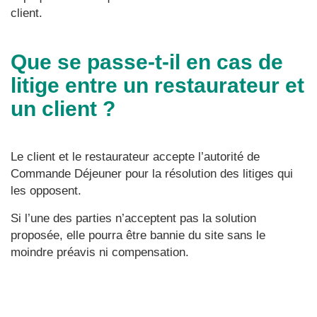
client.
Que se passe-t-il en cas de
litige entre un restaurateur et
un client ?
Le client et le restaurateur accepte l’autorité de
Commande Déjeuner pour la résolution des litiges qui
les opposent.
Si l’une des parties n’acceptent pas la solution
proposée, elle pourra être bannie du site sans le
moindre préavis ni compensation.