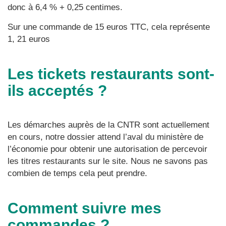
donc à 6,4 % + 0,25 centimes.
Sur une commande de 15 euros TTC, cela représente
1, 21 euros
Les tickets restaurants sont-
ils acceptés ?
Les démarches auprès de la CNTR sont actuellement
en cours, notre dossier attend l’aval du ministère de
l’économie pour obtenir une autorisation de percevoir
les titres restaurants sur le site. Nous ne savons pas
combien de temps cela peut prendre.
Comment suivre mes
commandes ?