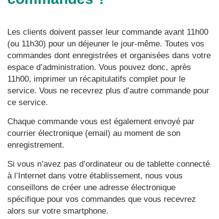
Les clients doivent passer leur commande avant 11h00
(ou 11h30) pour un déjeuner le jour-même. Toutes vos
commandes dont enregistrées et organisées dans votre
espace d’administration. Vous pouvez donc, après
11h00, imprimer un récapitulatifs complet pour le
service. Vous ne recevrez plus d’autre commande pour
ce service.
Chaque commande vous est également envoyé par
courrier électronique (email) au moment de son
enregistrement.
Si vous n’avez pas d’ordinateur ou de tablette connecté
à l’Internet dans votre établissement, nous vous
conseillons de créer une adresse électronique
spécifique pour vos commandes que vous recevrez
alors sur votre smartphone.