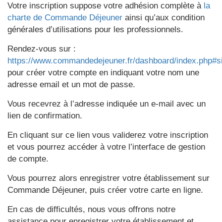
Votre inscription suppose votre adhésion complète à
la
charte de Commande Déjeuner
ainsi qu’aux condition
générales d’utilisations pour les professionnels.
Rendez-vous sur :
https://www.commandedejeuner.fr/dashboard/index.php#s
pour créer votre compte en indiquant votre nom une
adresse email et un mot de passe.
Vous recevrez à l’adresse indiquée un e-mail avec un
lien de confirmation.
En cliquant sur ce lien vous validerez votre inscription
et vous pourrez accéder à votre l’interface de gestion
de compte.
Vous pourrez alors enregistrer votre établissement sur
Commande Déjeuner, puis créer votre carte en ligne.
En cas de difficultés, nous vous offrons notre
assistance pour enregistrer votre établissement et