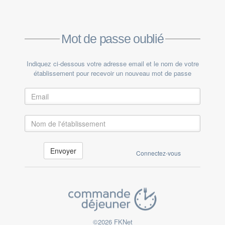
Mot de passe oublié
Indiquez ci-dessous votre adresse email et le nom de votre
établissement pour recevoir un nouveau mot de passe
Connectez-vous
©2026 FKNet